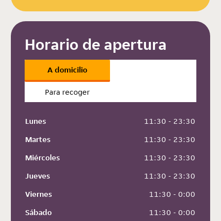
Horario de apertura
A domicilio
Para recoger
Lunes
 11:30 - 23:30
Martes
 11:30 - 23:30
Miércoles
 11:30 - 23:30
Jueves
 11:30 - 23:30
Viernes
 11:30 - 0:00
Sábado
 11:30 - 0:00