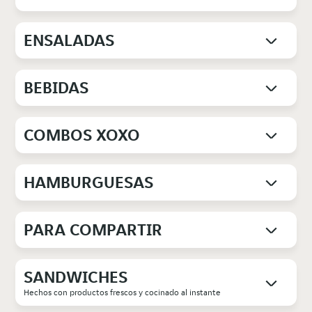
ENSALADAS
BEBIDAS
COMBOS XOXO
HAMBURGUESAS
PARA COMPARTIR
SANDWICHES
Hechos con productos frescos y cocinado al instante