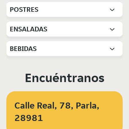
POSTRES
ENSALADAS
BEBIDAS
Encuéntranos
Calle Real, 78, Parla,
28981