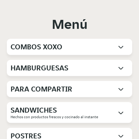
Menú
COMBOS XOXO
HAMBURGUESAS
PARA COMPARTIR
SANDWICHES
Hechos con productos frescos y cocinado al instante
POSTRES